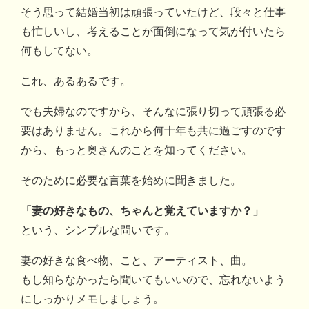
そう思って結婚当初は頑張っていたけど、段々と仕事
も忙しいし、考えることが面倒になって気が付いたら
何もしてない。
これ、あるあるです。
でも夫婦なのですから、そんなに張り切って頑張る必
要はありません。これから何十年も共に過ごすのです
から、もっと奥さんのことを知ってください。
そのために必要な言葉を始めに聞きました。
「妻の好きなもの、ちゃんと覚えていますか？」
という、シンプルな問いです。
妻の好きな食べ物、こと、アーティスト、曲。
もし知らなかったら聞いてもいいので、忘れないよう
にしっかりメモしましょう。