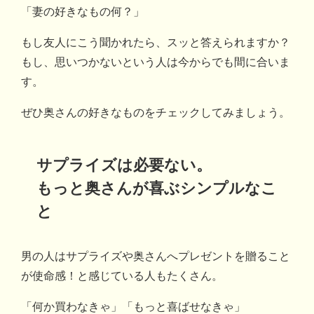
「妻の好きなもの何？」
もし友人にこう聞かれたら、スッと答えられますか？
もし、思いつかないという人は今からでも間に合いま
す。
ぜひ奥さんの好きなものをチェックしてみましょう。
サプライズは必要ない。
もっと奥さんが喜ぶシンプルなこ
と
男の人はサプライズや奥さんへプレゼントを贈ること
が使命感！と感じている人もたくさん。
「何か買わなきゃ」「もっと喜ばせなきゃ」