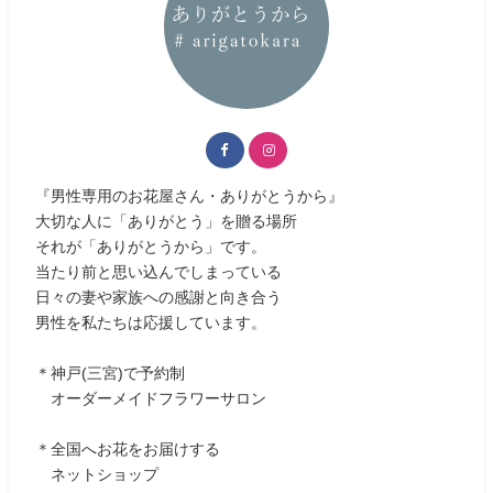
『男性専用のお花屋さん・ありがとうから』
大切な人に「ありがとう」を贈る場所
それが「ありがとうから」です。
当たり前と思い込んでしまっている
日々の妻や家族への感謝と向き合う
男性を私たちは応援しています。
＊神戸(三宮)で予約制
オーダーメイドフラワーサロン
＊全国へお花をお届けする
ネットショップ