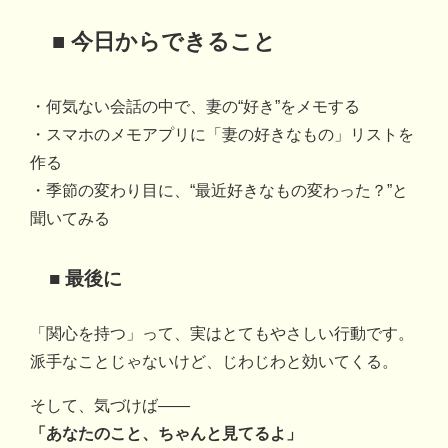
■ 今日からできること
・何気ない会話の中で、妻の“好き”をメモする
・スマホのメモアプリに「妻の好きなもの」リストを
作る
・季節の変わり目に、“最近好きなもの変わった？”と
聞いてみる
■ 最後に
「関心を持つ」って、実はとてもやさしい行動です。
派手なことじゃないけど、じわじわと効いてくる。
そして、気づけば――
「あなたのこと、ちゃんと見てるよ」