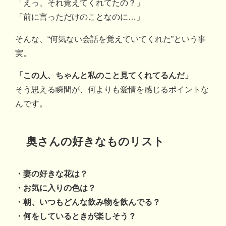
「えっ、それ覚えてくれてたの？」
「前に言っただけのことなのに…」
そんな、“何気ない会話を覚えていてくれた”という事
実。
「この人、ちゃんと私のこと見てくれてるんだ」
そう思える瞬間が、何よりも愛情を感じるポイントな
んです。
奥さんの好きなものリスト
・妻の好きな花は？
・お気に入りの色は？
・朝、いつもどんな飲み物を飲んでる？
・何をしているときが楽しそう？