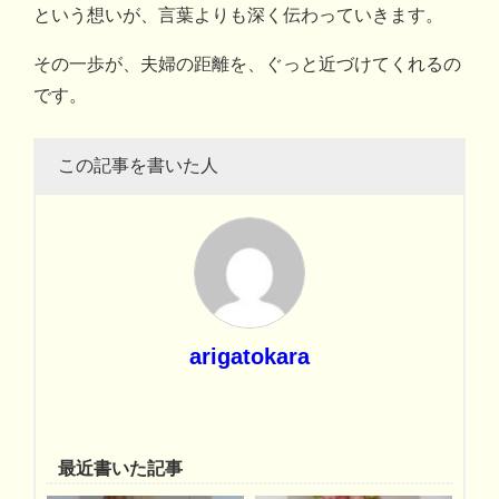
という想いが、言葉よりも深く伝わっていきます。
その一歩が、夫婦の距離を、ぐっと近づけてくれるの
です。
この記事を書いた人
arigatokara
最近書いた記事