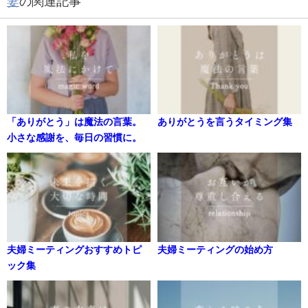
妻
の関連記事
「ありがとう」は魔法の言葉。
ありがとうを言うタイミング集
小さな感謝を、毎日の習慣に。
夫婦ミーティングおすすめトピ
夫婦ミーティングの始め方
ック集