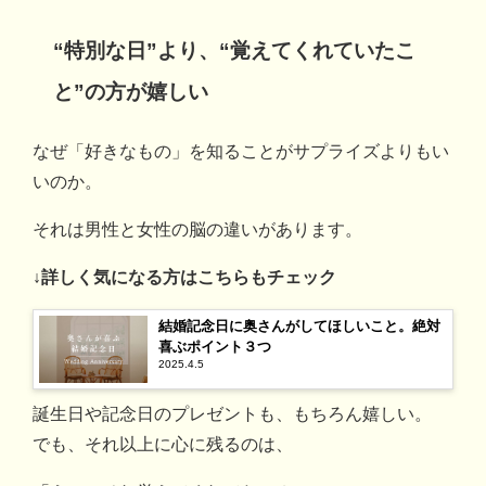
“特別な日”より、“覚えてくれていたこ
と”の方が嬉しい
なぜ「好きなもの」を知ることがサプライズよりもい
いのか。
それは男性と女性の脳の違いがあります。
↓詳しく気になる方はこちらもチェック
結婚記念日に奥さんがしてほしいこと。絶対
喜ぶポイント３つ
2025.4.5
誕生日や記念日のプレゼントも、もちろん嬉しい。
でも、それ以上に心に残るのは、