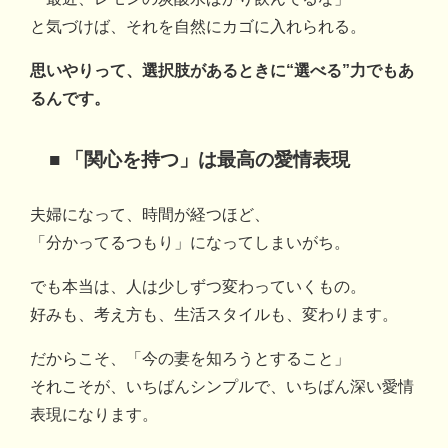
と気づけば、それを自然にカゴに入れられる。
思いやりって、選択肢があるときに“選べる”力でもあ
るんです。
■ 「関心を持つ」は最高の愛情表現
夫婦になって、時間が経つほど、
「分かってるつもり」になってしまいがち。
でも本当は、人は少しずつ変わっていくもの。
好みも、考え方も、生活スタイルも、変わります。
だからこそ、「今の妻を知ろうとすること」
それこそが、いちばんシンプルで、いちばん深い愛情
表現になります。