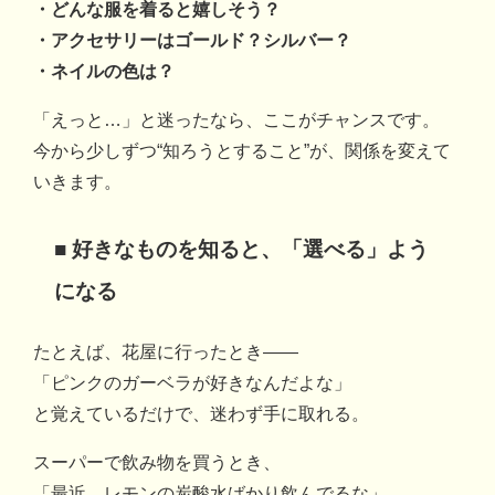
・どんな服を着ると嬉しそう？
・アクセサリーはゴールド？シルバー？
・ネイルの色は？
「えっと…」と迷ったなら、ここがチャンスです。
今から少しずつ“知ろうとすること”が、関係を変えて
いきます。
■ 好きなものを知ると、「選べる」よう
になる
たとえば、花屋に行ったとき――
「ピンクのガーベラが好きなんだよな」
と覚えているだけで、迷わず手に取れる。
スーパーで飲み物を買うとき、
「最近、レモンの炭酸水ばかり飲んでるな」