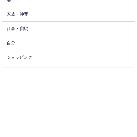
家族・仲間
仕事・職場
自分
ショッピング